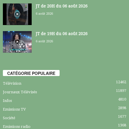
JT de 20H du 06 août 2026
6 août 2026
JT de 19H du 06 août 2026
6 août 2026
CATÉGORIE POPULAIRE
12462
Télévision
11897
Journaux Télévisés
4810
Infos
2898
Emissions TV
1677
Société
1368
Emissions radio