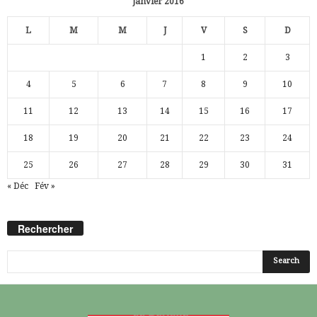
janvier 2016
L
M
M
J
V
S
D
1
2
3
4
5
6
7
8
9
10
11
12
13
14
15
16
17
18
19
20
21
22
23
24
25
26
27
28
29
30
31
« Déc
Fév »
Rechercher