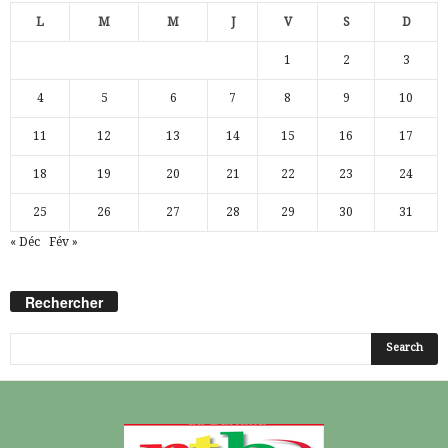
L
M
M
J
V
S
D
1
2
3
4
5
6
7
8
9
10
11
12
13
14
15
16
17
18
19
20
21
22
23
24
25
26
27
28
29
30
31
« Déc
Fév »
Rechercher