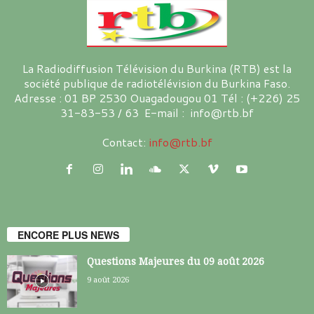
La Radiodiffusion Télévision du Burkina (RTB) est la
société publique de radiotélévision du Burkina Faso.
Adresse : 01 BP 2530 Ouagadougou 01 Tél : (+226) 25
31-83-53 / 63 E-mail : info@rtb.bf
Contact:
info@rtb.bf
ENCORE PLUS NEWS
Questions Majeures du 09 août 2026
9 août 2026