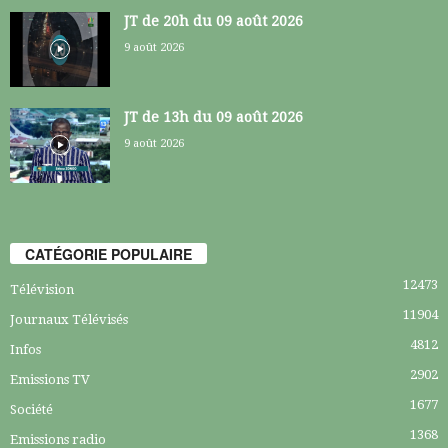
JT de 20h du 09 août 2026
9 août 2026
JT de 13h du 09 août 2026
9 août 2026
CATÉGORIE POPULAIRE
12473
Télévision
11904
Journaux Télévisés
4812
Infos
2902
Emissions TV
1677
Société
1368
Emissions radio