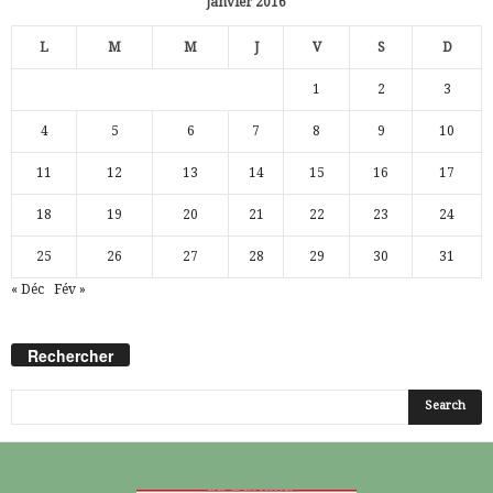
janvier 2016
L
M
M
J
V
S
D
1
2
3
4
5
6
7
8
9
10
11
12
13
14
15
16
17
18
19
20
21
22
23
24
25
26
27
28
29
30
31
« Déc
Fév »
Rechercher