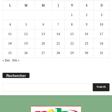
L
M
M
J
V
S
D
1
2
3
4
5
6
7
8
9
10
11
12
13
14
15
16
17
18
19
20
21
22
23
24
25
26
27
28
29
30
31
« Déc
Fév »
Rechercher