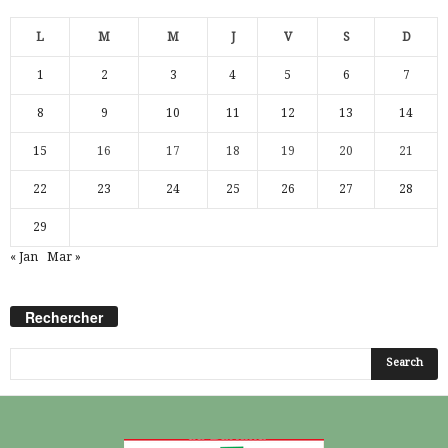
L
M
M
J
V
S
D
1
2
3
4
5
6
7
8
9
10
11
12
13
14
15
16
17
18
19
20
21
22
23
24
25
26
27
28
29
« Jan
Mar »
Rechercher