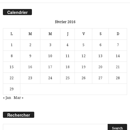
Calendrier
février 2016
L
M
M
J
V
S
D
1
2
3
4
5
6
7
8
9
10
11
12
13
14
15
16
17
18
19
20
21
22
23
24
25
26
27
28
29
« Jan
Mar »
Rechercher