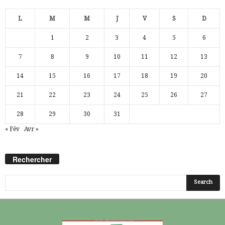
L
M
M
J
V
S
D
1
2
3
4
5
6
7
8
9
10
11
12
13
14
15
16
17
18
19
20
21
22
23
24
25
26
27
28
29
30
31
« Fév
Avr »
Rechercher