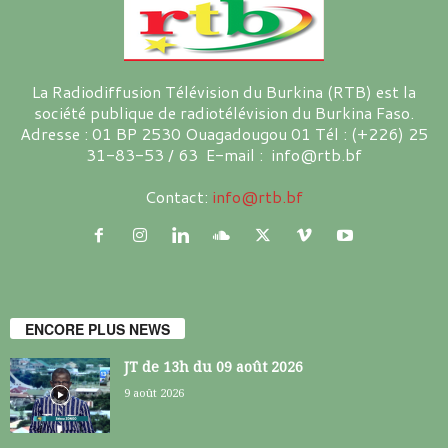
La Radiodiffusion Télévision du Burkina (RTB) est la
société publique de radiotélévision du Burkina Faso.
Adresse : 01 BP 2530 Ouagadougou 01 Tél : (+226) 25
31-83-53 / 63 E-mail : info@rtb.bf
Contact:
info@rtb.bf
ENCORE PLUS NEWS
JT de 13h du 09 août 2026
9 août 2026