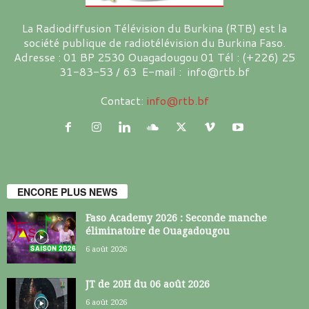
La Radiodiffusion Télévision du Burkina (RTB) est la
société publique de radiotélévision du Burkina Faso.
Adresse : 01 BP 2530 Ouagadougou 01 Tél : (+226) 25
31-83-53 / 63 E-mail : info@rtb.bf
Contact:
info@rtb.bf
ENCORE PLUS NEWS
Faso Academy 2026 : Seconde manche
éliminatoire de Ouagadougou
6 août 2026
JT de 20H du 06 août 2026
6 août 2026