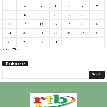
1
2
3
4
5
6
7
8
9
10
11
12
13
14
15
16
17
18
19
20
21
22
23
24
25
26
27
28
29
30
31
« Fév
Avr »
Rechercher