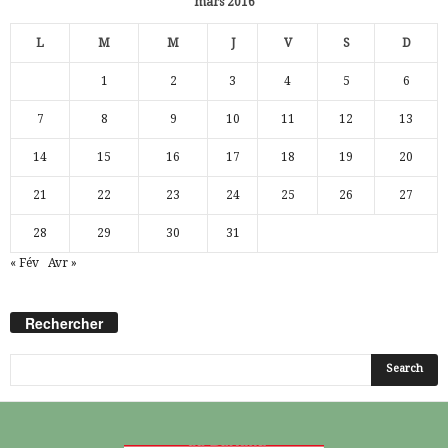
mars 2016
L
M
M
J
V
S
D
1
2
3
4
5
6
7
8
9
10
11
12
13
14
15
16
17
18
19
20
21
22
23
24
25
26
27
28
29
30
31
« Fév
Avr »
Rechercher