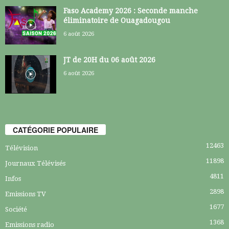
Faso Academy 2026 : Seconde manche
éliminatoire de Ouagadougou
6 août 2026
JT de 20H du 06 août 2026
6 août 2026
CATÉGORIE POPULAIRE
12463
Télévision
11898
Journaux Télévisés
4811
Infos
2898
Emissions TV
1677
Société
1368
Emissions radio