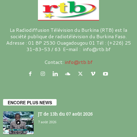
La Radiodiffusion Télévision du Burkina (RTB) est la
société publique de radiotélévision du Burkina Faso.
Adresse : 01 BP 2530 Ouagadougou 01 Tél : (+226) 25
31-83-53 / 63 E-mail : info@rtb.bf
Contact:
info@rtb.bf
ENCORE PLUS NEWS
JT de 13h du 07 août 2026
7 août 2026