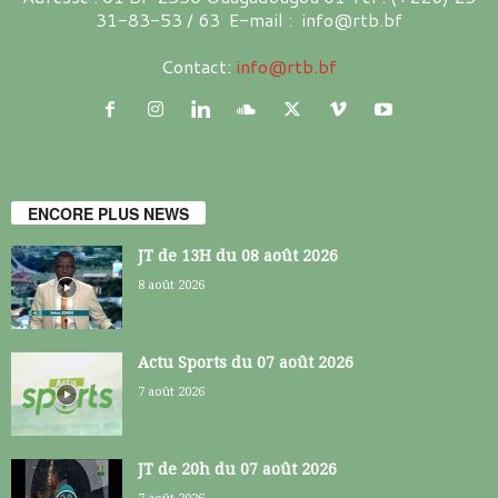
31-83-53 / 63 E-mail : info@rtb.bf
Contact:
info@rtb.bf
ENCORE PLUS NEWS
JT de 13H du 08 août 2026
8 août 2026
Actu Sports du 07 août 2026
7 août 2026
JT de 20h du 07 août 2026