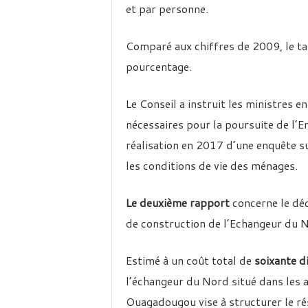
et par personne.
Comparé aux chiffres de 2009, le ta
pourcentage.
Le Conseil a instruit les ministres 
nécessaires pour la poursuite de l’E
réalisation en 2017 d’une enquête su
les conditions de vie des ménages.
Le deuxième rapport
concerne le déc
de construction de l’Echangeur du 
Estimé à un coût total de
soixante d
l’échangeur du Nord situé dans les
Ouagadougou vise à structurer le ré