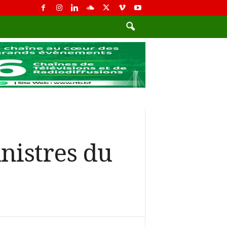
nistres du