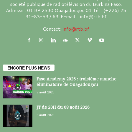
société publique de radiotélévision du Burkina Faso.
Adresse : 01 BP 2530 Ouagadougou 01 Tél : (+226) 25
31-83-53 / 63 E-mail : info@rtb.bf
Contact:
info@rtb.bf
ENCORE PLUS NEWS
Faso Academy 2026 : troisième manche
éliminatoire de Ouagadougou
8 août 2026
JT de 20H du 08 août 2026
8 août 2026