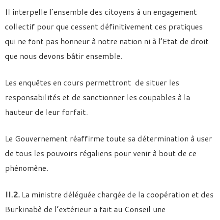
Il interpelle l’ensemble des citoyens à un engagement
collectif pour que cessent définitivement ces pratiques
qui ne font pas honneur à notre nation ni à l’Etat de droit
que nous devons bâtir ensemble.
Les enquêtes en cours permettront de situer les
responsabilités et de sanctionner les coupables à la
hauteur de leur forfait.
Le Gouvernement réaffirme toute sa détermination à user
de tous les pouvoirs régaliens pour venir à bout de ce
phénomène.
II.2.
La ministre déléguée chargée de la coopération et des
Burkinabè de l’extérieur a fait au Conseil une