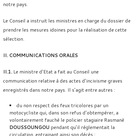
notre pays.
Le Conseil a instruit les ministres en charge du dossier de
prendre les mesures idoines pour la réalisation de cette
sélection.
II. COMMUNICATIONS ORALES
II.1.
Le ministre d’Etat a fait au Conseil une
communication relative à des actes d’incivisme graves
enregistrés dans notre pays. Il s’agit entre autres :
du non respect des feux tricolores par un
motocycliste qui, dans son refus d’obtempérer, a
volontairement fauché le policier stagiaire Rasmanè
DOUSSOUNGOU
pendant qu’il réglementait la
circulation, entrainant ainsi son décès ;