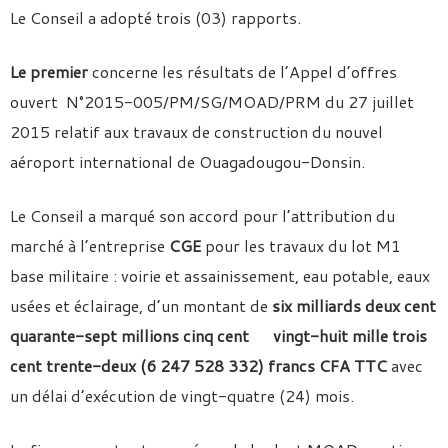
Le Conseil a adopté trois (03) rapports.
Le premier
concerne les résultats de l’Appel d’offres
ouvert N°2015-005/PM/SG/MOAD/PRM du 27 juillet
2015 relatif aux travaux de construction du nouvel
aéroport international de Ouagadougou-Donsin.
Le Conseil a marqué son accord pour l’attribution du
marché à l’entreprise
CGE
pour les travaux du lot M1
base militaire : voirie et assainissement, eau potable, eaux
usées et éclairage, d’un montant de
six milliards deux cent
quarante-sept millions cinq cent vingt-huit mille trois
cent trente-deux (6 247 528 332) francs CFA TTC
avec
un délai d’exécution de vingt-quatre (24) mois.