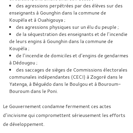
des agressions perpétrées par des élèves sur des
enseignants à Gounghin dans la commune de
Koupèla et à Ouahigouya ;
des agressions physiques sur un élu du peuple ;
de la séquestration des enseignants et de l’incendie
de leurs engins à Gounghin dans la commune de
Koupèla ;
de l’incendie de domiciles et d’engins de gendarmes
à Dédougou ;
des saccages de sièges de Commissions électorales
communales indépendantes (CECI) à Zogoré dans le
Yatenga, à Béguédo dans le Boulgou et à Bouroum-
Bouroum dans le Poni.
Le Gouvernement condamne fermement ces actes
d’incivisme qui compromettent sérieusement les efforts
de développement.