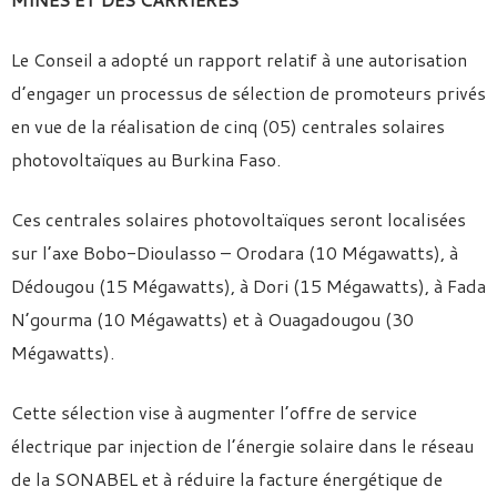
Le Conseil a adopté un rapport relatif à une autorisation
d’engager un processus de sélection de promoteurs privés
en vue de la réalisation de cinq (05) centrales solaires
photovoltaïques au Burkina Faso.
Ces centrales solaires photovoltaïques seront localisées
sur l’axe Bobo-Dioulasso – Orodara (10 Mégawatts), à
Dédougou (15 Mégawatts), à Dori (15 Mégawatts), à Fada
N’gourma (10 Mégawatts) et à Ouagadougou (30
Mégawatts).
Cette sélection vise à augmenter l’offre de service
électrique par injection de l’énergie solaire dans le réseau
de la SONABEL et à réduire la facture énergétique de