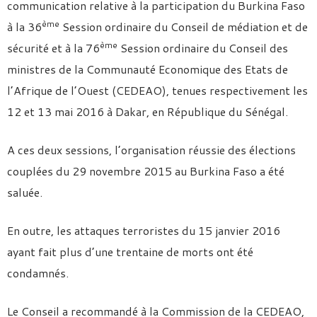
communication relative à la participation du Burkina Faso
ème
à la 36
Session ordinaire du Conseil de médiation et de
ème
sécurité et à la 76
Session ordinaire du Conseil des
ministres de la Communauté Economique des Etats de
l’Afrique de l’Ouest (CEDEAO), tenues respectivement les
12 et 13 mai 2016 à Dakar, en République du Sénégal.
A ces deux sessions, l’organisation réussie des élections
couplées du 29 novembre 2015 au Burkina Faso a été
saluée.
En outre, les attaques terroristes du 15 janvier 2016
ayant fait plus d’une trentaine de morts ont été
condamnés.
Le Conseil a recommandé à la Commission de la CEDEAO,