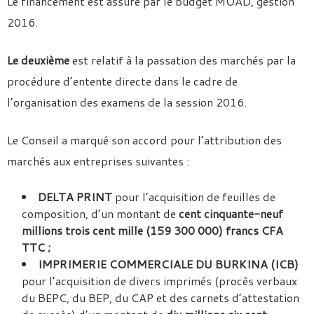
Le financement est assuré par le budget MOAD, gestion
2016.
Le deuxième
est relatif à la passation des marchés par la
procédure d’entente directe dans le cadre de
l’organisation des examens de la session 2016.
Le Conseil a marqué son accord pour l’attribution des
marchés aux entreprises suivantes :
DELTA PRINT
pour l’acquisition de feuilles de
composition, d’un montant de
cent cinquante-neuf
millions trois cent mille (159 300 000) francs CFA
TTC ;
IMPRIMERIE COMMERCIALE DU BURKINA (ICB)
pour l’acquisition de divers imprimés (procès verbaux
du BEPC, du BEP, du CAP et des carnets d’attestation