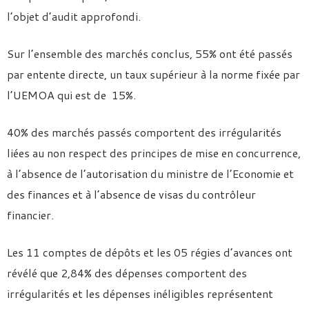
l’objet d’audit approfondi.
Sur l’ensemble des marchés conclus, 55% ont été passés
par entente directe, un taux supérieur à la norme fixée par
l’UEMOA qui est de 15%.
40% des marchés passés comportent des irrégularités
liées au non respect des principes de mise en concurrence,
à l’absence de l’autorisation du ministre de l’Economie et
des finances et à l’absence de visas du contrôleur
financier.
Les 11 comptes de dépôts et les 05 régies d’avances ont
révélé que 2,84% des dépenses comportent des
irrégularités et les dépenses inéligibles représentent