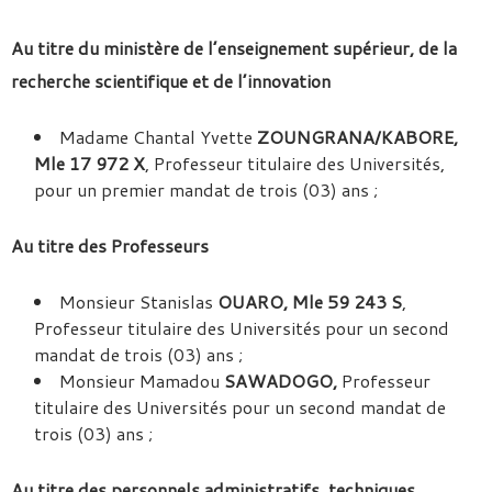
Au titre du ministère de l’enseignement supérieur, de la
recherche scientifique et de l’innovation
Madame Chantal Yvette
ZOUNGRANA/KABORE,
Mle 17 972 X
, Professeur titulaire des Universités,
pour un premier mandat de trois (03) ans ;
Au titre des Professeurs
Monsieur Stanislas
OUARO, Mle 59 243 S
,
Professeur titulaire des Universités pour un second
mandat de trois (03) ans ;
Monsieur Mamadou
SAWADOGO,
Professeur
titulaire des Universités pour un second mandat de
trois (03) ans ;
Au titre des personnels administratifs, techniques