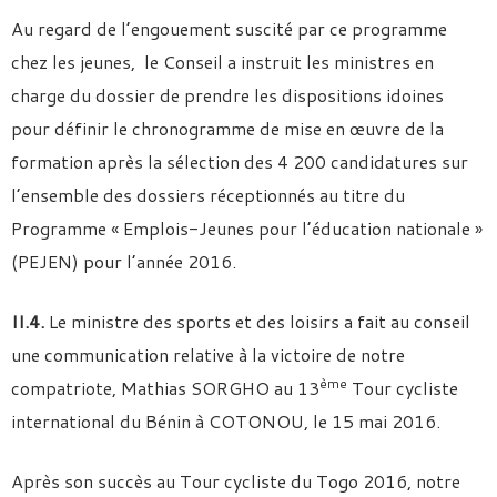
Au regard de l’engouement suscité par ce programme
chez les jeunes, le Conseil a instruit les ministres en
charge du dossier de prendre les dispositions idoines
pour définir le chronogramme de mise en œuvre de la
formation après la sélection des 4 200 candidatures sur
l’ensemble des dossiers réceptionnés au titre du
Programme « Emplois-Jeunes pour l’éducation nationale »
(PEJEN) pour l’année 2016.
II.4.
Le ministre des sports et des loisirs a fait au conseil
une communication relative à la victoire de notre
ème
compatriote, Mathias SORGHO au 13
Tour cycliste
international du Bénin à COTONOU, le 15 mai 2016.
Après son succès au Tour cycliste du Togo 2016, notre