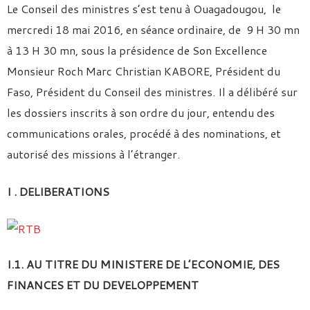
Le Conseil des ministres s’est tenu à Ouagadougou, le
mercredi 18 mai 2016, en séance ordinaire, de 9 H 30 mn
à 13 H 30 mn, sous la présidence de Son Excellence
Monsieur Roch Marc Christian KABORE, Président du
Faso, Président du Conseil des ministres. Il a délibéré sur
les dossiers inscrits à son ordre du jour, entendu des
communications orales, procédé à des nominations, et
autorisé des missions à l’étranger.
I . DELIBERATIONS
I.1. AU TITRE DU MINISTERE DE L’ECONOMIE, DES
FINANCES ET DU DEVELOPPEMENT