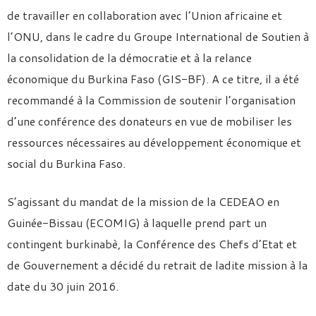
de travailler en collaboration avec l’Union africaine et
l’ONU, dans le cadre du Groupe International de Soutien à
la consolidation de la démocratie et à la relance
économique du Burkina Faso (GIS-BF). A ce titre, il a été
recommandé à la Commission de soutenir l’organisation
d’une conférence des donateurs en vue de mobiliser les
ressources nécessaires au développement économique et
social du Burkina Faso.
S’agissant du mandat de la mission de la CEDEAO en
Guinée-Bissau (ECOMIG) à laquelle prend part un
contingent burkinabè, la Conférence des Chefs d’Etat et
de Gouvernement a décidé du retrait de ladite mission à la
date du 30 juin 2016.