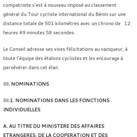
compatriote s’est à nouveau imposé au classement
général du Tour cycliste international du Bénin sur une
distance totale de 501 kilomètres avec un chrono de 12
heures 49 minutes 58 secondes.
Le Conseil adresse ses vives félicitations au vainqueur, à
toute l’équipe des étalons cyclistes et les encourage à
persévérer dans cet élan.
III. NOMINATIONS
III.1. NOMINATIONS DANS LES FONCTIONS
INDIVIDUELLES
A. AU TITRE DU MINISTERE DES AFFAIRES
ETRANGERES, DE LA COOPERATION ET DES