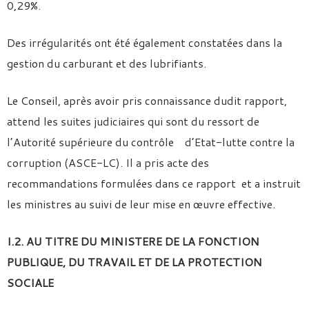
0,29%.
Des irrégularités ont été également constatées dans la
gestion du carburant et des lubrifiants.
Le Conseil, après avoir pris connaissance dudit rapport,
attend les suites judiciaires qui sont du ressort de
l’Autorité supérieure du contrôle d’Etat-lutte contre la
corruption (ASCE-LC). Il a pris acte des
recommandations formulées dans ce rapport et a instruit
les ministres au suivi de leur mise en œuvre effective.
I.2. AU TITRE DU MINISTERE DE LA FONCTION
PUBLIQUE, DU TRAVAIL ET DE LA PROTECTION
SOCIALE