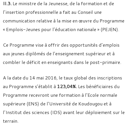
II.3.
Le ministre de la Jeunesse, de la formation et de
l’insertion professionnelle a fait au Conseil une
communication relative à la mise en œuvre du Programme
« Emplois-Jeunes pour l’éducation nationale » (PEJEN).
Ce Programme vise à offrir des opportunités d’emplois
aux jeunes diplômés de l’enseignement supérieur et à
combler le déficit en enseignants dans le post-primaire.
A la date du 14 mai 2016, le taux global des inscriptions
au Programme s’établit à
123,04%.
Les bénéficiaires du
Programme recevront une formation à l’Ecole normale
supérieure (ENS) de l’Université de Koudougou et à
l’Institut des sciences (IDS) avant leur déploiement sur le
terrain.