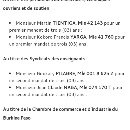
ouvriers et de soutien
Monsieur Martin
TIENTIGA, Mle 42 143
pour un
premier mandat de trois (03) ans ;
Monsieur Kokoro Francis
YARGA, Mle 41 760
pour
un premier mandat de trois (03) ans ;
Au titre des Syndicats des enseignants
Monsieur Boukary
PILABRE, Mle 001 8 625 Z
pour
un second mandat de trois (03) ans ;
Monsieur Jean Claude
NABA, Mle 074 170 T
pour
un second mandat de trois (03) ans ;
Au titre de la Chambre de commerce et d’industrie du
Burkina Faso