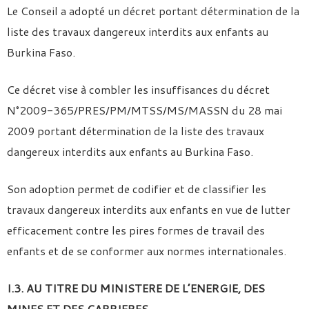
Le Conseil a adopté un décret portant détermination de la
liste des travaux dangereux interdits aux enfants au
Burkina Faso.
Ce décret vise à combler les insuffisances du décret
N°2009-365/PRES/PM/MTSS/MS/MASSN du 28 mai
2009 portant détermination de la liste des travaux
dangereux interdits aux enfants au Burkina Faso.
Son adoption permet de codifier et de classifier les
travaux dangereux interdits aux enfants en vue de lutter
efficacement contre les pires formes de travail des
enfants et de se conformer aux normes internationales.
I.3. AU TITRE DU MINISTERE DE L’ENERGIE, DES
MINES ET DES CARRIERES