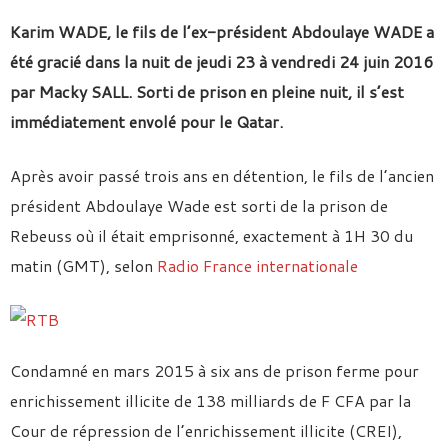
Karim WADE, le fils de l’ex-président Abdoulaye WADE a
été gracié dans la nuit de jeudi 23 à vendredi 24 juin 2016
par Macky SALL. Sorti de prison en pleine nuit, il s’est
immédiatement envolé pour le Qatar.
Après avoir passé trois ans en détention, le fils de l’ancien
président Abdoulaye Wade est sorti de la prison de
Rebeuss où il était emprisonné, exactement à 1H 30 du
matin (GMT), selon
Radio France internationale
Condamné en mars 2015 à six ans de prison ferme pour
enrichissement illicite de 138 milliards de F CFA par la
Cour de répression de l’enrichissement illicite (CREI),