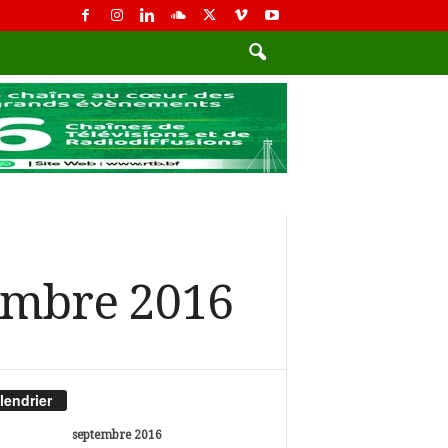
embre 2016
lendrier
septembre 2016