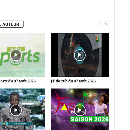
L'AUTEUR
orts du 07 août 2026
JT de 20h du 07 août 2026