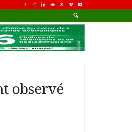
nt observé