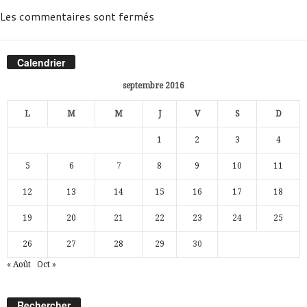
Les commentaires sont fermés
Calendrier
septembre 2016
L
M
M
J
V
S
D
1
2
3
4
5
6
7
8
9
10
11
12
13
14
15
16
17
18
19
20
21
22
23
24
25
26
27
28
29
30
« Août
Oct »
Rechercher