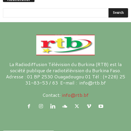
La Radiodiffusion Télévision du Burkina (RTB) est la
société publique de radiotélévision du Burkina Faso.
Adresse : 01 BP 2530 Ouagadougou 01 Tél : (+226) 25
31-83-53 / 63 E-mail : info@rtb.bf
Contact:
info@rtb.bf