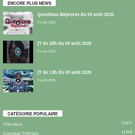
ENCORE PLUS NEWS
Questions Majeures du 09 août 2026
9 août 2026
JT de 20h du 09 août 2026
9 août 2026
JT de 13h du 09 août 2026
9 août 2026
CATÉGORIE POPULAIRE
12473
Télévision
11904
Journaux Télévisés