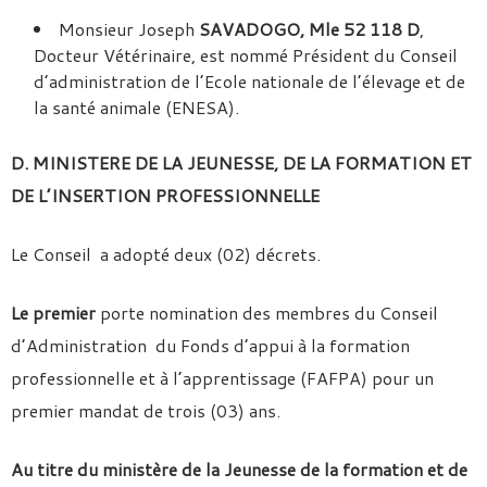
Monsieur Joseph
SAVADOGO, Mle 52 118 D
,
Docteur Vétérinaire, est nommé Président du Conseil
d’administration de l’Ecole nationale de l’élevage et de
la santé animale (ENESA).
D. MINISTERE DE LA JEUNESSE, DE LA FORMATION ET
DE L’INSERTION PROFESSIONNELLE
Le Conseil a adopté deux (02) décrets.
Le premier
porte nomination des membres du Conseil
d’Administration du Fonds d’appui à la formation
professionnelle et à l’apprentissage (FAFPA) pour un
premier mandat de trois (03) ans.
Au titre du ministère de la Jeunesse de la formation et de