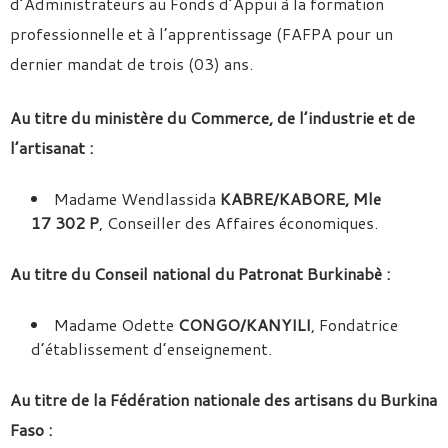
d’Administrateurs au Fonds d’Appui à la formation
professionnelle et à l’apprentissage (FAFPA pour un
dernier mandat de trois (03) ans.
Au titre du ministère du Commerce, de l’industrie et de
l’artisanat :
Madame Wendlassida
KABRE/KABORE, Mle
17 302 P
, Conseiller des Affaires économiques.
Au titre du Conseil national du Patronat Burkinabè :
Madame Odette
CONGO/KANYILI
, Fondatrice
d’établissement d’enseignement.
Au titre de la Fédération nationale des artisans du Burkina
Faso :