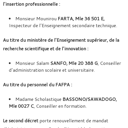
l’insertion professionnelle :
Monsieur Mounirou
FARTA, Mle 36 501 E,
Inspecteur de l’Enseignement secondaire technique.
Au titre du ministère de l’Enseignement supérieur, de la
recherche scientifique et de l’innovation :
Monsieur Salam
SANFO, Mle 20 388 G
, Conseiller
d’administration scolaire et universitaire.
Au titre du personnel du FAFPA :
Madame Scholastique
BASSONO/SAWADOGO,
Mle 0027 C
, Conseiller en formation.
Le second décret
porte renouvellement de mandat