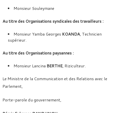
Monsieur Souleymane
Au titre des Organisations syndicales des travailleurs :
Monsieur Yamba Georges
KOANDA
, Technicien
supérieur.
Au titre des Organisations paysannes :
Monsieur Lancina
BERTHE
, Riziculteur.
Le Ministre de la Communication et des Relations avec le
Parlement,
Porte-parole du gouvernement,