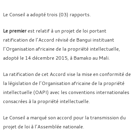
Le Conseil a adopté trois (03) rapports.
Le premier
est relatif à un projet de loi portant
ratification de l’Accord révisé de Bangui instituant
l’Organisation africaine de la propriété intellectuelle,
adopté le 14 décembre 2015, à Bamako au Mali.
La ratification de cet Accord vise la mise en conformité de
la législation de l’Organisation africaine de la propriété
intellectuelle (OAPI) avec les conventions internationales
consacrées à la propriété intellectuelle.
Le Conseil a marqué son accord pour la transmission du
projet de loi à l’Assemblée nationale.