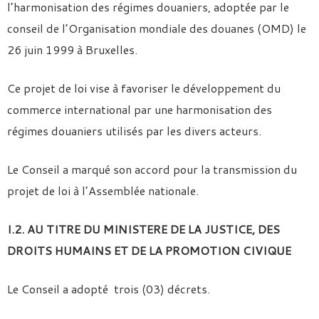
l’harmonisation des régimes douaniers, adoptée par le
conseil de l’Organisation mondiale des douanes (OMD) le
26 juin 1999 à Bruxelles.
Ce projet de loi vise à favoriser le développement du
commerce international par une harmonisation des
régimes douaniers utilisés par les divers acteurs.
Le Conseil a marqué son accord pour la transmission du
projet de loi à l’Assemblée nationale.
I.2. AU TITRE DU MINISTERE DE LA JUSTICE, DES
DROITS HUMAINS ET DE LA PROMOTION CIVIQUE
Le Conseil a adopté trois (03) décrets.