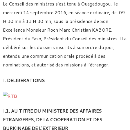
Le Conseil des ministres s’est tenu à Ouagadougou, le
mercredi 14 septembre 2016, en séance ordinaire, de 09
H 30 mn à 13 H 30 mn, sous la présidence de Son
Excellence Monsieur Roch Marc Christian KABORE,
Président du Faso, Président du Conseil des ministres. Il a
délibéré sur les dossiers inscrits à son ordre du jour,
entendu une communication orale procédé à des
nominations, et autorisé des missions à l’étranger.
I. DELIBERATIONS
I.1. AU TITRE DU MINISTERE DES AFFAIRES
ETRANGERES, DE LA COOPERATION ET DES
BURKINABE DE L’EXTERIEUR