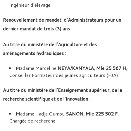
Ingénieur d’élevage.
Renouvellement de mandat d’Administrateurs pour un
dernier mandat de trois (3) ans
Au titre du ministère de l’Agriculture et des
aménagements hydrauliques :
Madame Marceline
NEYA/KANYALA, Mle 25 567 H,
Conseiller Formateur des jeunes agriculteurs (FJA).
Au titre du ministère de l’Enseignement supérieur, de la
recherche scientifique et de l’innovation :
Madame Hadja Oumou
SANON, Mle 225 502 F
,
Chargée de recherche.