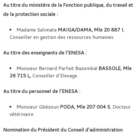
Au titre du ministère de la Fonction publique, du travail et
de la protection sociale :
Madame Salimata
MAIGA/DAMA, Mle 20 887 I
,
Conseiller en gestion des ressources humaines.
Au titre des enseignants de l’ENESA :
Monsieur Bernard Parfait Bazombié
BASSOLE, Mle
26 715 L,
Conseiller d’Elevage.
Au titre du personnel de l’ENESA :
Monsieur Gbèzoun
PODA, Mle 207 004 S
, Docteur
vétérinaire.
Nomination du Président du Conseil d’administration