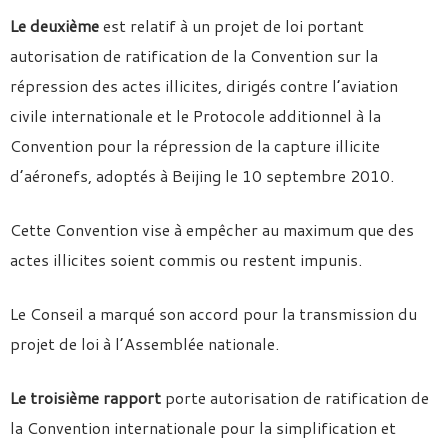
Le deuxième
est relatif à un projet de loi portant
autorisation de ratification de la Convention sur la
répression des actes illicites, dirigés contre l’aviation
civile internationale et le Protocole additionnel à la
Convention pour la répression de la capture illicite
d’aéronefs, adoptés à Beijing le 10 septembre 2010.
Cette Convention vise à empêcher au maximum que des
actes illicites soient commis ou restent impunis.
Le Conseil a marqué son accord pour la transmission du
projet de loi à l’Assemblée nationale.
Le troisième rapport
porte autorisation de ratification de
la Convention internationale pour la simplification et