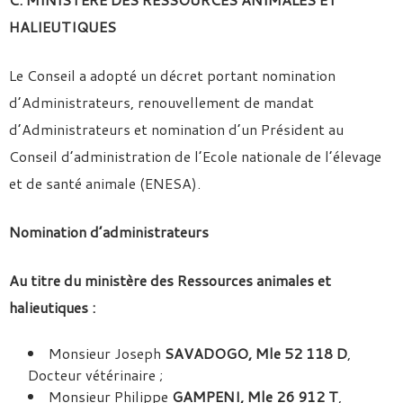
HALIEUTIQUES
Le Conseil a adopté un décret portant nomination
d’Administrateurs, renouvellement de mandat
d’Administrateurs et nomination d’un Président au
Conseil d’administration de l’Ecole nationale de l’élevage
et de santé animale (ENESA).
Nomination d’administrateurs
Au titre du ministère des Ressources animales et
halieutiques :
Monsieur Joseph
SAVADOGO, Mle 52 118 D
,
Docteur vétérinaire ;
Monsieur Philippe
GAMPENI, Mle 26 912 T
,