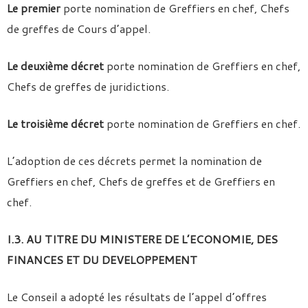
Le premier
porte nomination de Greffiers en chef, Chefs
de greffes de Cours d’appel.
Le deuxième décret
porte nomination de Greffiers en chef,
Chefs de greffes de juridictions.
Le troisième décret
porte nomination de Greffiers en chef.
L’adoption de ces décrets permet la nomination de
Greffiers en chef, Chefs de greffes et de Greffiers en
chef.
I.3. AU TITRE DU MINISTERE DE L’ECONOMIE, DES
FINANCES ET DU DEVELOPPEMENT
Le Conseil a adopté les résultats de l’appel d’offres