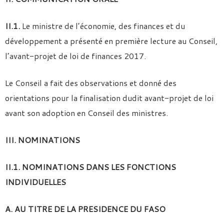
II.1.
Le ministre de l’économie, des finances et du
développement a présenté en première lecture au Conseil,
l’avant-projet de loi de finances 2017.
Le Conseil a fait des observations et donné des
orientations pour la finalisation dudit avant-projet de loi
avant son adoption en Conseil des ministres.
III. NOMINATIONS
II.1. NOMINATIONS DANS LES FONCTIONS
INDIVIDUELLES
A. AU TITRE DE LA PRESIDENCE DU FASO