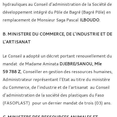
hydrauliques au Conseil d’administration de la Société de
développement intégré du Pôle de Bagré (Bagré Pôle) en
remplacement de Monsieur Saga Pascal
ILBOUDO
.
B. MINISTERE DU COMMERCE, DE L’INDUSTRIE ET DE
L’ARTISANAT
Le Conseil a adopté un décret portant renouvellement du
mandat de Madame Aminata
DJEBRE/SANOU, Mle
59 788 Z
, Conseiller en gestion des ressources humaines,
Administrateur représentant l’Etat au titre du ministère
du Commerce, de l’industrie et de l’artisanat au Conseil
d’administration de la société des plastiques du Faso
(FASOPLAST) pour un dernier mandat de trois (03) ans.
C. MINISTERE DES RESSOURCES ANIMALES ET