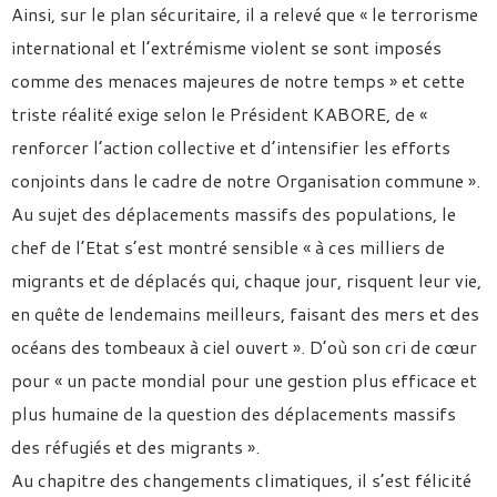
Ainsi, sur le plan sécuritaire, il a relevé que « le terrorisme
international et l’extrémisme violent se sont imposés
comme des menaces majeures de notre temps » et cette
triste réalité exige selon le Président KABORE, de «
renforcer l’action collective et d’intensifier les efforts
conjoints dans le cadre de notre Organisation commune ».
Au sujet des déplacements massifs des populations, le
chef de l’Etat s’est montré sensible « à ces milliers de
migrants et de déplacés qui, chaque jour, risquent leur vie,
en quête de lendemains meilleurs, faisant des mers et des
océans des tombeaux à ciel ouvert ». D’où son cri de cœur
pour « un pacte mondial pour une gestion plus efficace et
plus humaine de la question des déplacements massifs
des réfugiés et des migrants ».
Au chapitre des changements climatiques, il s’est félicité