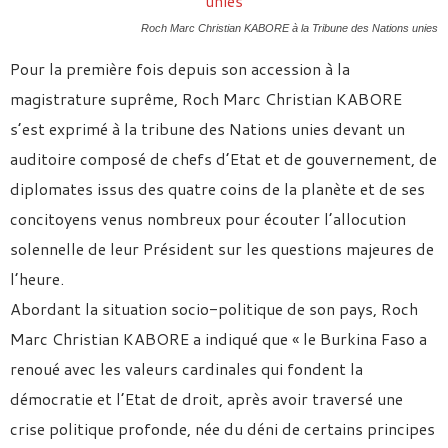
Roch Marc Christian KABORE à la Tribune des Nations unies
Pour la première fois depuis son accession à la
magistrature suprême, Roch Marc Christian KABORE
s’est exprimé à la tribune des Nations unies devant un
auditoire composé de chefs d’Etat et de gouvernement, de
diplomates issus des quatre coins de la planète et de ses
concitoyens venus nombreux pour écouter l’allocution
solennelle de leur Président sur les questions majeures de
l’heure.
Abordant la situation socio-politique de son pays, Roch
Marc Christian KABORE a indiqué que « le Burkina Faso a
renoué avec les valeurs cardinales qui fondent la
démocratie et l’Etat de droit, après avoir traversé une
crise politique profonde, née du déni de certains principes