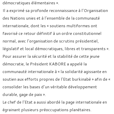
démocratiques élémentaires ».
Il a exprimé sa profonde reconnaissance à l’Organisation
des Nations unies et à l’ensemble de la communauté
internationale, dont les « soutiens multiformes ont
favorisé ce retour définitif à un ordre constitutionnel
normal, avec l’organisation de scrutins présidentiel,
législatif et local démocratiques, libres et transparents ».
Pour assurer la sécurité et la stabilité de cette jeune
démocratie, le Président KABORE a appelé la
communauté internationale à « la solidarité agissante en
soutien aux efforts propres de l’Etat burkinabè » afin de «
consolider les bases d’un véritable développement
durable, gage de paix ».
Le chef de l’Etat a aussi abordé la page internationale en
égrainant plusieurs préoccupations planétaires.