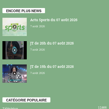
ENCORE PLUS NEWS
Actu Sports du 07 août 2026
7 août 2026
JT de 20h du 07 août 2026
7 août 2026
JT de 19h du 07 août 2026
7 août 2026
CATÉGORIE POPULAIRE
12466
Télévision