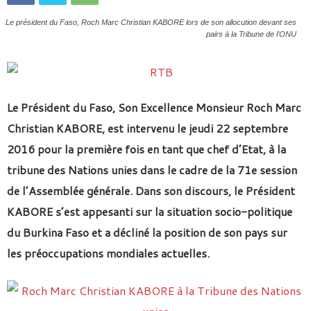
Le président du Faso, Roch Marc Christian KABORE lors de son allocution devant ses
pairs à la Tribune de l'ONU
Le Président du Faso, Son Excellence Monsieur Roch Marc
Christian KABORE, est intervenu le jeudi 22 septembre
2016 pour la première fois en tant que chef d’Etat, à la
tribune des Nations unies dans le cadre de la 71e session
de l’Assemblée générale. Dans son discours, le Président
KABORE s’est appesanti sur la situation socio-politique
du Burkina Faso et a décliné la position de son pays sur
les préoccupations mondiales actuelles.