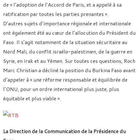
de « l’adoption de l’Accord de Paris, et a appelé à sa
ratification par toutes les parties prenantes ».
D’autres sujets d’importance régionale et internationale
ont également été au cœur de l’allocution du Président du
Faso. Il s’agit notamment de la situation sécuritaire au
Nord Mali, du conflit israélo-palestinien, de la guerre en
Syrie, en Irak et au Yémen. Sur toutes ces questions, Roch
Marc Christian a décliné la position du Burkina Faso avant
d’appeler à « une réforme responsable et équilibrée de
l’ONU, pour un ordre international plus juste, plus
équitable et plus viable ».
La Direction de la Communication de la Présidence du