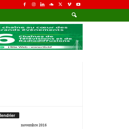
lendrier
novembre 2016