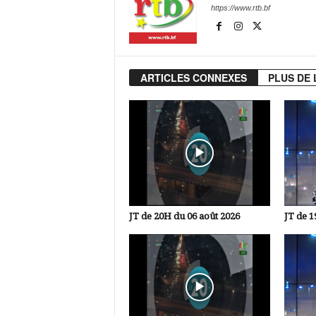
https://www.rtb.bf
ARTICLES CONNEXES
PLUS DE 
JT de 20H du 06 août 2026
JT de 1