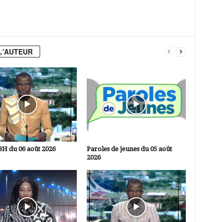
L'AUTEUR
3H du 06 août 2026
Paroles de jeunes du 05 août
2026