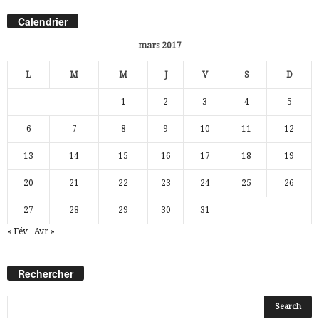
Calendrier
mars 2017
L
M
M
J
V
S
D
1
2
3
4
5
6
7
8
9
10
11
12
13
14
15
16
17
18
19
20
21
22
23
24
25
26
27
28
29
30
31
« Fév
Avr »
Rechercher