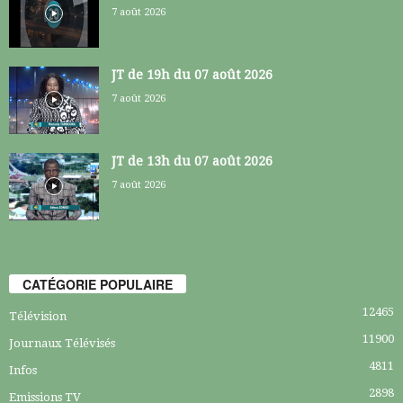
7 août 2026
JT de 19h du 07 août 2026
7 août 2026
JT de 13h du 07 août 2026
7 août 2026
CATÉGORIE POPULAIRE
12465
Télévision
11900
Journaux Télévisés
4811
Infos
2898
Emissions TV