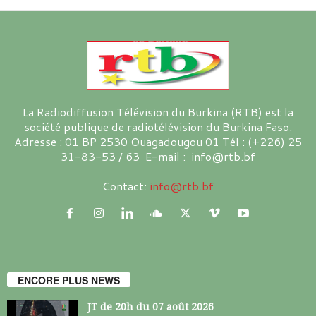
La Radiodiffusion Télévision du Burkina (RTB) est la
société publique de radiotélévision du Burkina Faso.
Adresse : 01 BP 2530 Ouagadougou 01 Tél : (+226) 25
31-83-53 / 63 E-mail : info@rtb.bf
Contact:
info@rtb.bf
ENCORE PLUS NEWS
JT de 20h du 07 août 2026