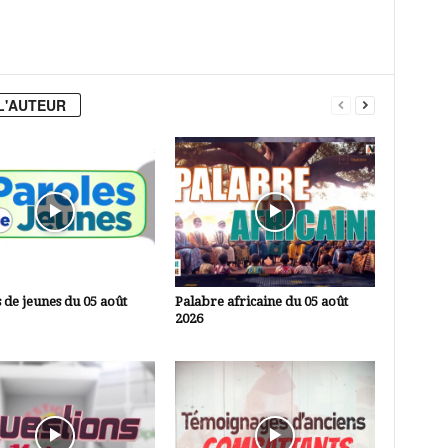
L'AUTEUR
 de jeunes du 05 août
Palabre africaine du 05 août
2026