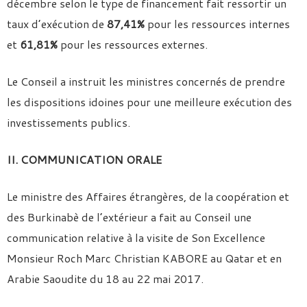
décembre selon le type de financement fait ressortir un
taux d’exécution de
87,41%
pour les ressources internes
et
61,81%
pour les ressources externes.
Le Conseil a instruit les ministres concernés de prendre
les dispositions idoines pour une meilleure exécution des
investissements publics.
II. COMMUNICATION ORALE
Le ministre des Affaires étrangères, de la coopération et
des Burkinabè de l’extérieur a fait au Conseil une
communication relative à la visite de Son Excellence
Monsieur Roch Marc Christian KABORE au Qatar et en
Arabie Saoudite du 18 au 22 mai 2017.