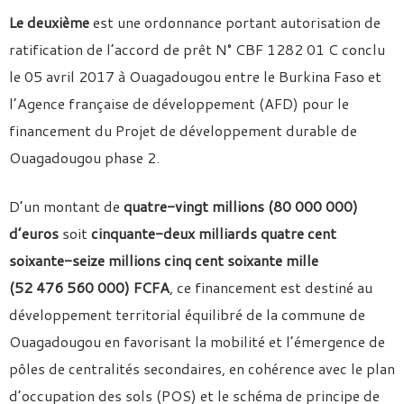
Le deuxième
est une ordonnance portant autorisation de
ratification de l’accord de prêt N° CBF 1282 01 C conclu
le 05 avril 2017 à Ouagadougou entre le Burkina Faso et
l’Agence française de développement (AFD) pour le
financement du Projet de développement durable de
Ouagadougou phase 2.
D’un montant de
quatre-vingt millions (80 000 000)
d’euros
soit
cinquante-deux milliards quatre cent
soixante-seize millions cinq cent soixante mille
(52 476 560 000) FCFA
, ce financement est destiné au
développement territorial équilibré de la commune de
Ouagadougou en favorisant la mobilité et l’émergence de
pôles de centralités secondaires, en cohérence avec le plan
d’occupation des sols (POS) et le schéma de principe de