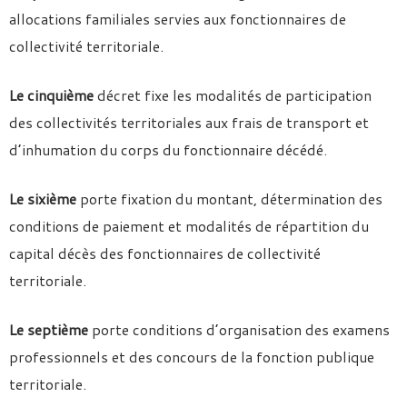
allocations familiales servies aux fonctionnaires de
collectivité territoriale.
Le cinquième
décret fixe les modalités de participation
des collectivités territoriales aux frais de transport et
d’inhumation du corps du fonctionnaire décédé.
Le sixième
porte fixation du montant, détermination des
conditions de paiement et modalités de répartition du
capital décès des fonctionnaires de collectivité
territoriale.
Le septième
porte conditions d’organisation des examens
professionnels et des concours de la fonction publique
territoriale.