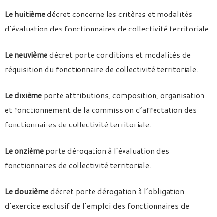
Le huitième
décret concerne les critères et modalités
d’évaluation des fonctionnaires de collectivité territoriale.
Le neuvième
décret porte conditions et modalités de
réquisition du fonctionnaire de collectivité territoriale.
Le dixième
porte attributions, composition, organisation
et fonctionnement de la commission d’affectation des
fonctionnaires de collectivité territoriale.
Le onzième
porte dérogation à l’évaluation des
fonctionnaires de collectivité territoriale.
Le douzième
décret porte dérogation à l’obligation
d’exercice exclusif de l’emploi des fonctionnaires de