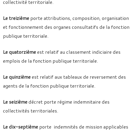
collectivité territoriale.
Le treizième
porte attributions, composition, organisation
et fonctionnement des organes consultatifs de la fonction
publique territoriale.
Le quatorzième
est relatif au classement indiciaire des
emplois de la fonction publique territoriale.
Le quinzième
est relatif aux tableaux de reversement des
agents de la fonction publique territoriale.
Le seizième
décret porte régime indemnitaire des
collectivités territoriales.
Le dix-septième
porte indemnités de mission applicables