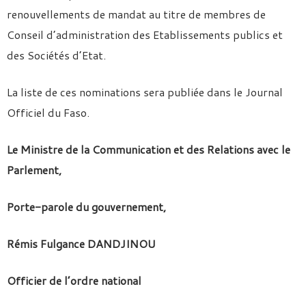
renouvellements de mandat au titre de membres de
Conseil d’administration des Etablissements publics et
des Sociétés d’Etat.
La liste de ces nominations sera publiée dans le Journal
Officiel du Faso.
Le Ministre de la Communication et des Relations avec le
Parlement,
Porte-parole du gouvernement,
Rémis Fulgance DANDJINOU
Officier de l’ordre national