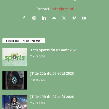
Contact:
info@rtb.bf
ENCORE PLUS NEWS
Actu Sports du 07 août 2026
7 août 2026
JT de 20h du 07 août 2026
7 août 2026
JT de 19h du 07 août 2026
7 août 2026