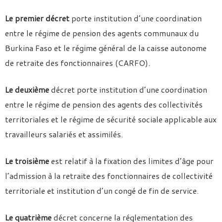
Le premier décret
porte institution d’une coordination
entre le régime de pension des agents communaux du
Burkina Faso et le régime général de la caisse autonome
de retraite des fonctionnaires (CARFO).
Le deuxième
décret porte institution d’une coordination
entre le régime de pension des agents des collectivités
territoriales et le régime de sécurité sociale applicable aux
travailleurs salariés et assimilés.
Le troisième
est relatif à la fixation des limites d’âge pour
l’admission à la retraite des fonctionnaires de collectivité
territoriale et institution d’un congé de fin de service.
Le quatrième
décret concerne la réglementation des