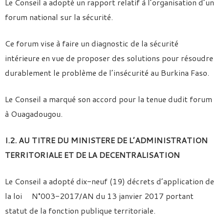
Le Conseil a adopté un rapport relatif à l’organisation d’un
forum national sur la sécurité.
Ce forum vise à faire un diagnostic de la sécurité
intérieure en vue de proposer des solutions pour résoudre
durablement le problème de l’insécurité au Burkina Faso.
Le Conseil a marqué son accord pour la tenue dudit forum
à Ouagadougou.
I.2. AU TITRE DU MINISTERE DE L’ADMINISTRATION
TERRITORIALE ET DE LA DECENTRALISATION
Le Conseil a adopté dix-neuf (19) décrets d’application de
la loi N°003-2017/AN du 13 janvier 2017 portant
statut de la fonction publique territoriale.