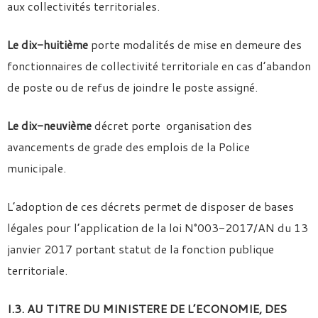
aux collectivités territoriales.
Le dix-huitième
porte modalités de mise en demeure des
fonctionnaires de collectivité territoriale en cas d’abandon
de poste ou de refus de joindre le poste assigné.
Le dix-neuvième
décret porte organisation des
avancements de grade des emplois de la Police
municipale.
L’adoption de ces décrets permet de disposer de bases
légales pour l’application de la loi N°003-2017/AN du 13
janvier 2017 portant statut de la fonction publique
territoriale.
I.3. AU TITRE DU MINISTERE DE L’ECONOMIE, DES