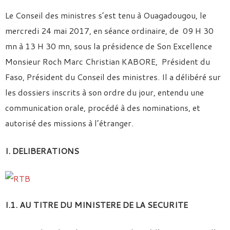
Le Conseil des ministres s’est tenu à Ouagadougou, le
mercredi 24 mai 2017, en séance ordinaire, de 09 H 30
mn à 13 H 30 mn, sous la présidence de Son Excellence
Monsieur Roch Marc Christian KABORE, Président du
Faso, Président du Conseil des ministres. Il a délibéré sur
les dossiers inscrits à son ordre du jour, entendu une
communication orale, procédé à des nominations, et
autorisé des missions à l’étranger.
I. DELIBERATIONS
I.1. AU TITRE DU MINISTERE DE LA SECURITE