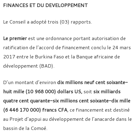
FINANCES ET DU DEVELOPPEMENT
Le Conseil a adopté trois (03) rapports.
Le premier
est une ordonnance portant autorisation de
ratification de l’accord de financement conclu le 24 mars
2017 entre le Burkina Faso et la Banque africaine de
développement (BAD).
D’un montant d’environ
dix millions neuf cent soixante-
huit mille (10 968 000) dollars US,
soit
six milliards
quatre cent quarante-six millions cent soixante-dix mille
(6 446 170 000) francs CFA
, ce financement est destiné
au Projet d’appui au développement de l’anacarde dans le
bassin de la Comoé.