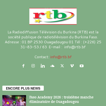
La Radiodiffusion Télévision du Burkina (RTB) est la
société publique de radiotélévision du Burkina Faso.
Adresse : 01 BP 2530 Ouagadougou 01 Tél : (+226) 25
31-83-53 / 63 E-mail : info@rtb.bf
Contact:
info@rtb.bf
ENCORE PLUS NEWS
Faso Academy 2026 : troisième manche
éliminatoire de Ouagadougou