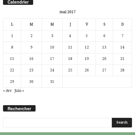
Calendrier
mai 2017
L
M
M
J
V
S
D
1
2
3
4
5
6
7
8
9
10
11
12
13
14
15
16
17
18
19
20
21
22
23
24
25
26
27
28
29
30
31
« Avr
Juin »
Rechercher