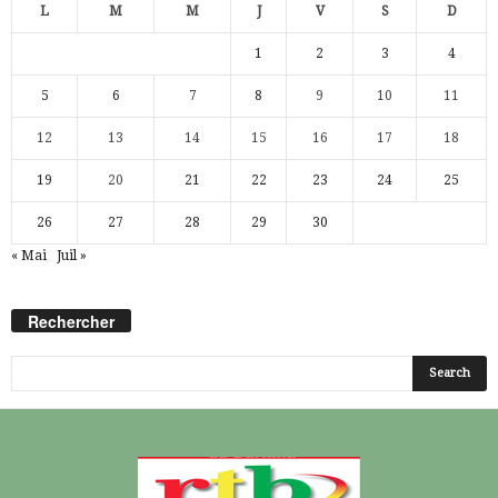
L
M
M
J
V
S
D
1
2
3
4
5
6
7
8
9
10
11
12
13
14
15
16
17
18
19
20
21
22
23
24
25
26
27
28
29
30
« Mai
Juil »
Rechercher