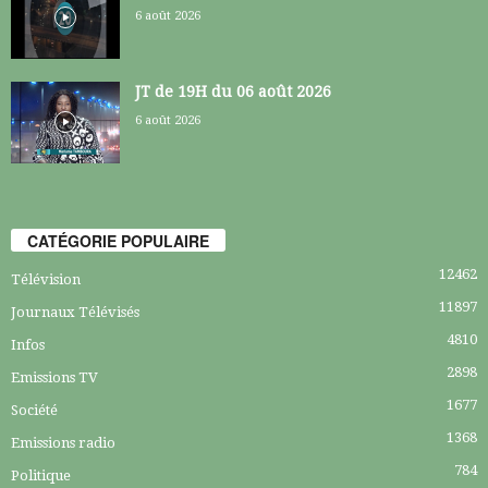
6 août 2026
JT de 19H du 06 août 2026
6 août 2026
CATÉGORIE POPULAIRE
12462
Télévision
11897
Journaux Télévisés
4810
Infos
2898
Emissions TV
1677
Société
1368
Emissions radio
784
Politique