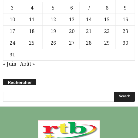
3
4
5
6
7
8
9
10
11
12
13
14
15
16
17
18
19
20
21
22
23
24
25
26
27
28
29
30
31
« Juin
Août »
Rechercher