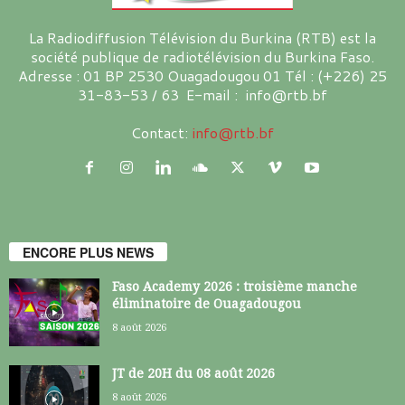
La Radiodiffusion Télévision du Burkina (RTB) est la
société publique de radiotélévision du Burkina Faso.
Adresse : 01 BP 2530 Ouagadougou 01 Tél : (+226) 25
31-83-53 / 63 E-mail : info@rtb.bf
Contact:
info@rtb.bf
ENCORE PLUS NEWS
Faso Academy 2026 : troisième manche
éliminatoire de Ouagadougou
8 août 2026
JT de 20H du 08 août 2026
8 août 2026