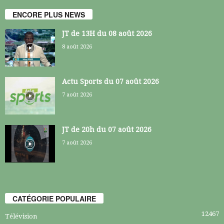
ENCORE PLUS NEWS
JT de 13H du 08 août 2026
8 août 2026
Actu Sports du 07 août 2026
7 août 2026
JT de 20h du 07 août 2026
7 août 2026
CATÉGORIE POPULAIRE
12467
Télévision