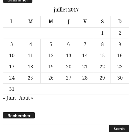
juillet 2017
L
M
M
J
V
S
D
1
2
3
4
5
6
7
8
9
10
11
12
13
14
15
16
17
18
19
20
21
22
23
24
25
26
27
28
29
30
31
« Juin
Août »
Rechercher