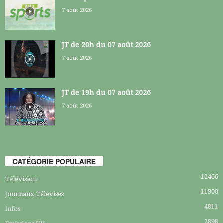
7 août 2026
JT de 20h du 07 août 2026
7 août 2026
JT de 19h du 07 août 2026
7 août 2026
CATÉGORIE POPULAIRE
12466
Télévision
11900
Journaux Télévisés
4811
Infos
2898