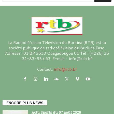
La Radiodiffusion Télévision du Burkina (RTB) est la
société publique de radiotélévision du Burkina Faso.
Adresse : 01 BP 2530 Ouagadougou 01 Tél : (+226) 25
31-83-53 / 63 E-mail : info@rtb.bf
Contact:
info@rtb.bf
ENCORE PLUS NEWS
Actu Sports du 07 août 2026