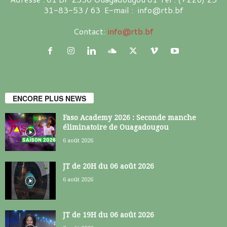
31-83-53 / 63 E-mail : info@rtb.bf
Contact:
info@rtb.bf
ENCORE PLUS NEWS
Faso Academy 2026 : Seconde manche
éliminatoire de Ouagadougou
6 août 2026
JT de 20H du 06 août 2026
6 août 2026
JT de 19H du 06 août 2026