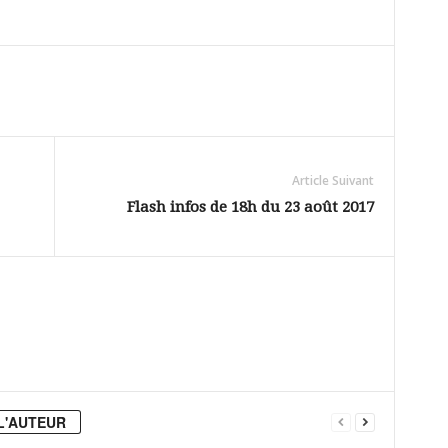
Article Suivant
Flash infos de 18h du 23 août 2017
L'AUTEUR