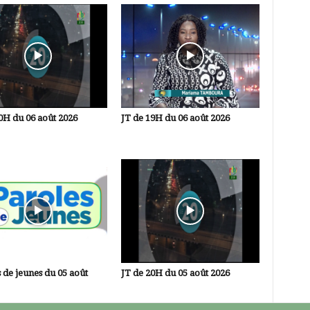
0H du 06 août 2026
JT de 19H du 06 août 2026
 de jeunes du 05 août
JT de 20H du 05 août 2026