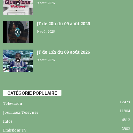
9 août 2026
JT de 20h du 09 août 2026
9 août 2026
JT de 13h du 09 août 2026
9 août 2026
CATÉGORIE POPULAIRE
12473
Télévision
11904
Journaux Télévisés
4812
Infos
2902
Emissions TV