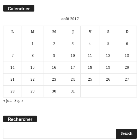
Calendrier
août 2017
L
M
M
J
V
S
D
1
2
3
4
5
6
7
8
9
10
11
12
13
14
15
16
17
18
19
20
21
22
23
24
25
26
27
28
29
30
31
« Juil
Sep »
Rechercher