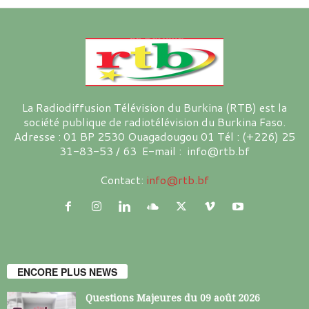
La Radiodiffusion Télévision du Burkina (RTB) est la
société publique de radiotélévision du Burkina Faso.
Adresse : 01 BP 2530 Ouagadougou 01 Tél : (+226) 25
31-83-53 / 63 E-mail : info@rtb.bf
Contact:
info@rtb.bf
ENCORE PLUS NEWS
Questions Majeures du 09 août 2026