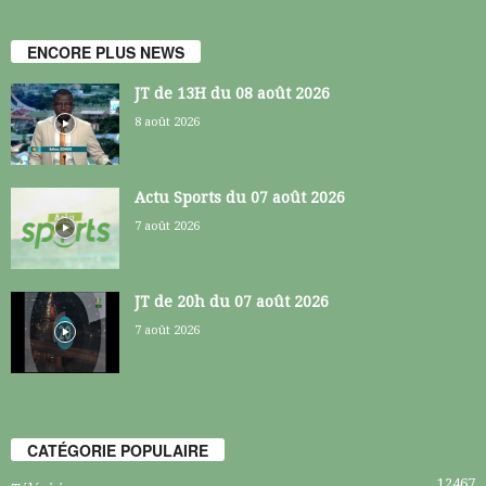
ENCORE PLUS NEWS
JT de 13H du 08 août 2026
8 août 2026
Actu Sports du 07 août 2026
7 août 2026
JT de 20h du 07 août 2026
7 août 2026
CATÉGORIE POPULAIRE
12467