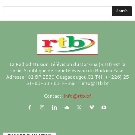
La Radiodiffusion Télévision du Burkina (RTB) est la
société publique de radiotélévision du Burkina Faso.
Adresse : 01 BP 2530 Ouagadougou 01 Tél : (+226) 25
31-83-53 / 63 E-mail : info@rtb.bf
Contact:
info@rtb.bf