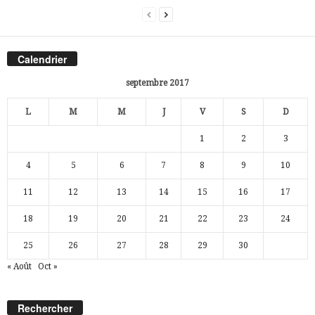
Calendrier
septembre 2017
L
M
M
J
V
S
D
1
2
3
4
5
6
7
8
9
10
11
12
13
14
15
16
17
18
19
20
21
22
23
24
25
26
27
28
29
30
« Août
Oct »
Rechercher