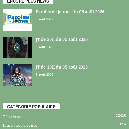
ENCORE PLUS NEWS
Paroles de jeunes du 05 août 2026
5 août 2026
JT de 20H du 05 août 2026
5 août 2026
JT de 19H du 05 août 2026
5 août 2026
CATÉGORIE POPULAIRE
12458
Télévision
11894
Journaux Télévisés