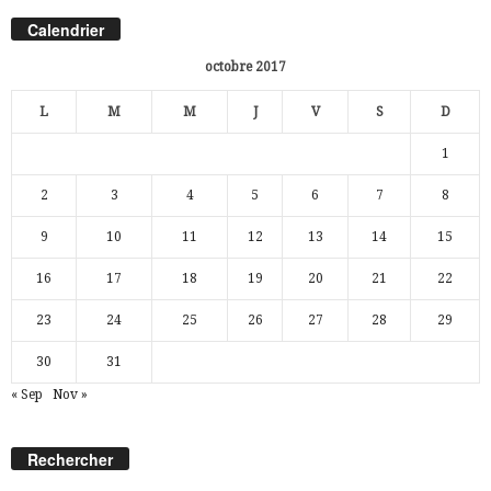
Calendrier
octobre 2017
L
M
M
J
V
S
D
1
2
3
4
5
6
7
8
9
10
11
12
13
14
15
16
17
18
19
20
21
22
23
24
25
26
27
28
29
30
31
« Sep
Nov »
Rechercher