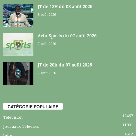
JT de 13H du 08 août 2026
8 août 2026
Actu Sports du 07 août 2026
7 août 2026
JT de 20h du 07 août 2026
7 août 2026
CATÉGORIE POPULAIRE
12467
Télévision
11901
Journaux Télévisés
4812
Infos