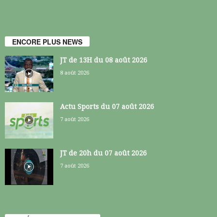
ENCORE PLUS NEWS
JT de 13H du 08 août 2026
8 août 2026
Actu Sports du 07 août 2026
7 août 2026
JT de 20h du 07 août 2026
7 août 2026