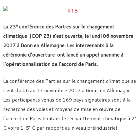
e
La 23
conférence des Parties sur le changement
climatique (COP 23) s’est ouverte, le lundi 06 novembre
2017 à Bonn en Allemagne. Les intervenants à la
cérémonie d’ouverture ont lancé un appel unanime à
l’opérationnalisation de l’accord de Paris.
La conférence des Parties sur le changement climatique se
tient du 06 au 17 novembre 2017 à Bonn, en Allemagne.
Les participants venus de 169 pays signataires sont à la
recherche des voies et moyens de mise en œuvre de
l’accord de Paris limitant le réchauffement climatique à 2°
C voire 1, 5° C par rapport au niveau préindustriel.