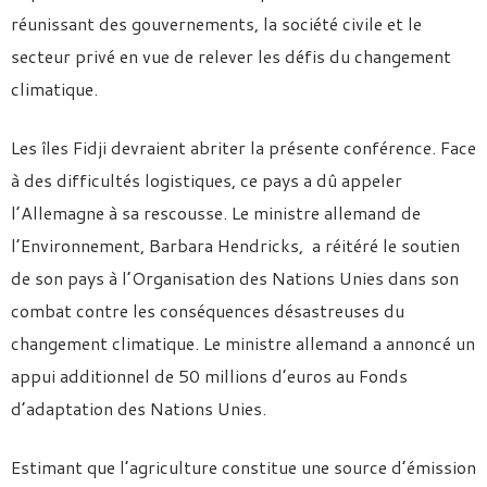
réunissant des gouvernements, la société civile et le
secteur privé en vue de relever les défis du changement
climatique.
Les îles Fidji devraient abriter la présente conférence. Face
à des difficultés logistiques, ce pays a dû appeler
l’Allemagne à sa rescousse. Le ministre allemand de
l’Environnement, Barbara Hendricks, a réitéré le soutien
de son pays à l’Organisation des Nations Unies dans son
combat contre les conséquences désastreuses du
changement climatique. Le ministre allemand a annoncé un
appui additionnel de 50 millions d’euros au Fonds
d’adaptation des Nations Unies.
Estimant que l’agriculture constitue une source d’émission