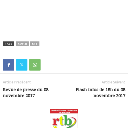
TAGS
COP 23
RTB
Article Précédent
Article Suivant
Revue de presse du 08
Flash infos de 18h du 08
novembre 2017
novembre 2017