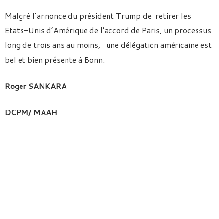
Malgré l’annonce du président Trump de retirer les
Etats-Unis d’Amérique de l’accord de Paris, un processus
long de trois ans au moins, une délégation américaine est
bel et bien présente à Bonn.
Roger SANKARA
DCPM/ MAAH