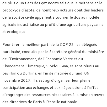
de plus d’un tiers des gaz nocifs tels que le méthane et le
protoxyde d’azote, de nombreux acteurs dont des leaders
de la société civile appellent à tourner le dos au modèle
agricole industrialisé au profit d’une agriculture paysanne
et écologique.
Pour tirer le meilleur parti de la COP 23, les délégués
burkinabè, conduits par le Secrétaire général du ministère
de l’Environnement, de l’Economie Verte et du
Changement Climatique, Sibidou Sina, se sont réunis au
pavillon du Burkina, en fin de matinée du lundi 06
novembre 2017. Il s’est agi d’organiser leur pleine
participation aux échanges et aux négociations à l’effet
d’engranger des ressources nécessaires à la mise en œuvre
des directives de Paris à l’échelle nationale.