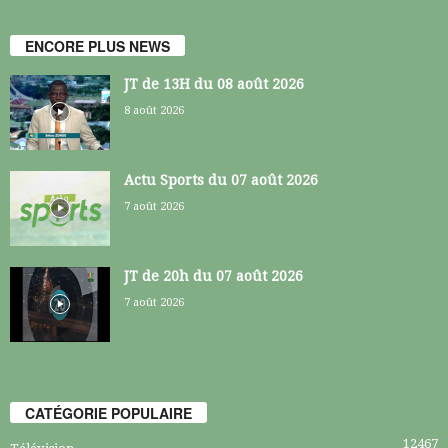
ENCORE PLUS NEWS
JT de 13H du 08 août 2026
8 août 2026
Actu Sports du 07 août 2026
7 août 2026
JT de 20h du 07 août 2026
7 août 2026
CATÉGORIE POPULAIRE
12467