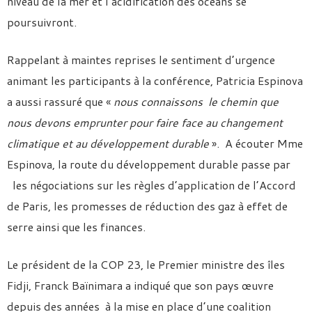
niveau de la mer et l’acidification des océans se
poursuivront.
Rappelant à maintes reprises le sentiment d’urgence
animant les participants à la conférence, Patricia Espinova
a aussi rassuré que «
nous connaissons le chemin
que
nous devons emprunter pour faire face au changement
climatique et au développement durable
». A écouter Mme
Espinova, la route du développement durable passe par
les négociations sur les règles d’application de l’Accord
de Paris, les promesses de réduction des gaz à effet de
serre ainsi que les finances.
Le président de la COP 23, le Premier ministre des îles
Fidji, Franck Baïnimara a indiqué que son pays œuvre
depuis des années à la mise en place d’une coalition