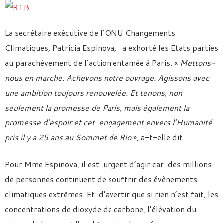
La secrétaire exécutive de l’ONU Changements
Climatiques, Patricia Espinova, a exhorté les Etats parties
au parachèvement de l’action entamée à Paris. «
Mettons-
nous en marche. Achevons notre ouvrage. Agissons avec
une ambition toujours renouvelée. Et tenons, non
seulement la promesse de Paris, mais également la
promesse d’espoir et cet engagement envers l’Humanité
pris il y a 25 ans au Sommet de Rio
», a-t-elle dit.
Pour Mme Espinova, il est urgent d’agir car des millions
de personnes continuent de souffrir des évènements
climatiques extrêmes. Et d’avertir que si rien n’est fait, les
concentrations de dioxyde de carbone, l’élévation du