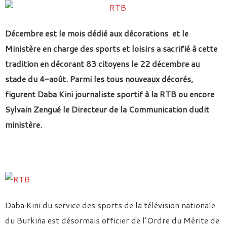
Décembre est le mois dédié aux décorations et le
Ministère en charge des sports et loisirs a sacrifié à cette
tradition en décorant 83 citoyens le 22 décembre au
stade du 4-août. Parmi les tous nouveaux décorés,
figurent Daba Kini journaliste sportif à la RTB ou encore
Sylvain Zengué le Directeur de la Communication dudit
ministère.
Daba Kini du service des sports de la télévision nationale
du Burkina est désormais officier de l’Ordre du Mérite de