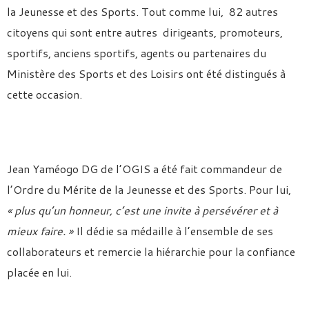
la Jeunesse et des Sports. Tout comme lui, 82 autres
citoyens qui sont entre autres dirigeants, promoteurs,
sportifs, anciens sportifs, agents ou partenaires du
Ministère des Sports et des Loisirs ont été distingués à
cette occasion.
Jean Yaméogo DG de l’OGIS a été fait commandeur de
l’Ordre du Mérite de la Jeunesse et des Sports. Pour lui,
« plus qu’un honneur, c’est une invite à persévérer et à
mieux faire. »
Il dédie sa médaille à l’ensemble de ses
collaborateurs et remercie la hiérarchie pour la confiance
placée en lui.