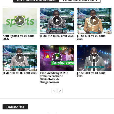
Actu Sports du 07 août
JT de 13h du 07 août 2026
JT de 13H du 06 août
2026
2026
JT de 13h du 05 août 2026
Faso Academy 2026 :
JT de 20H du 04 août
première manche
2026
éliminatoire de
Ouagadougou
Calendrier