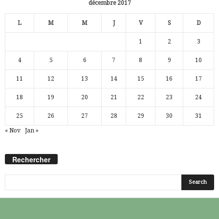
décembre 2017
L
M
M
J
V
S
D
1
2
3
4
5
6
7
8
9
10
11
12
13
14
15
16
17
18
19
20
21
22
23
24
25
26
27
28
29
30
31
« Nov
Jan »
Rechercher