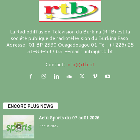
La Radiodiffusion Télévision du Burkina (RTB) est la
société publique de radiotélévision du Burkina Faso.
Adresse : 01 BP 2530 Ouagadougou 01 Tél : (+226) 25
31-83-53 / 63 E-mail : info@rtb.bf
Contact:
info@rtb.bf
ENCORE PLUS NEWS
Actu Sports du 07 août 2026
7 août 2026