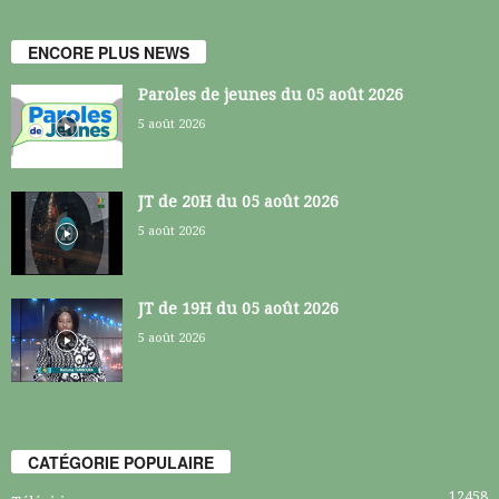
ENCORE PLUS NEWS
Paroles de jeunes du 05 août 2026
5 août 2026
JT de 20H du 05 août 2026
5 août 2026
JT de 19H du 05 août 2026
5 août 2026
CATÉGORIE POPULAIRE
12458