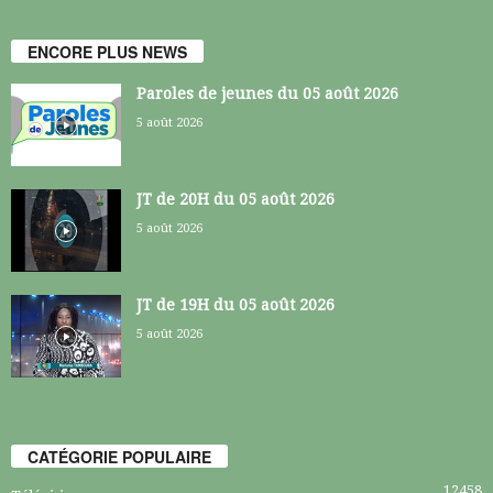
ENCORE PLUS NEWS
Paroles de jeunes du 05 août 2026
5 août 2026
JT de 20H du 05 août 2026
5 août 2026
JT de 19H du 05 août 2026
5 août 2026
CATÉGORIE POPULAIRE
12458