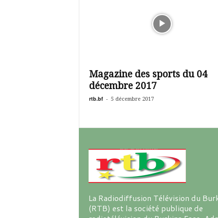
Magazine des sports du 04
décembre 2017
rtb.bf
-
5 décembre 2017
La Radiodiffusion Télévision du Bur
(RTB) est la société publique de