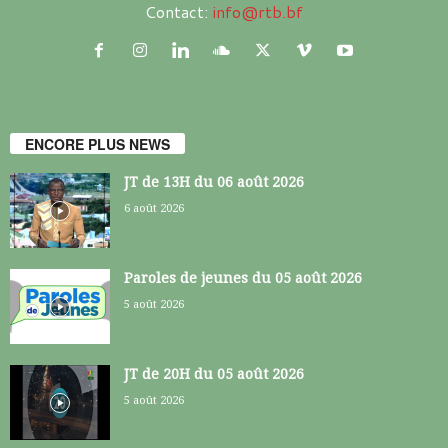
Contact:
info@rtb.bf
ENCORE PLUS NEWS
JT de 13H du 06 août 2026
6 août 2026
Paroles de jeunes du 05 août 2026
5 août 2026
JT de 20H du 05 août 2026
5 août 2026