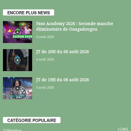
ENCORE PLUS NEWS
Faso Academy 2026 : Seconde manche
éliminatoire de Ouagadougou
6 août 2026
JT de 20H du 06 août 2026
6 août 2026
JT de 19H du 06 août 2026
6 août 2026
CATÉGORIE POPULAIRE
12462
Télévision