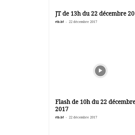
JT de 13h du 22 décembre 20
rtb.bf
-
22 décembre 2017
Flash de 10h du 22 décembr
2017
rtb.bf
-
22 décembre 2017