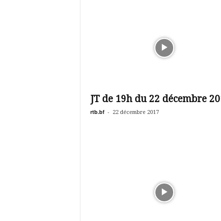
JT de 19h du 22 décembre 20
rtb.bf
-
22 décembre 2017