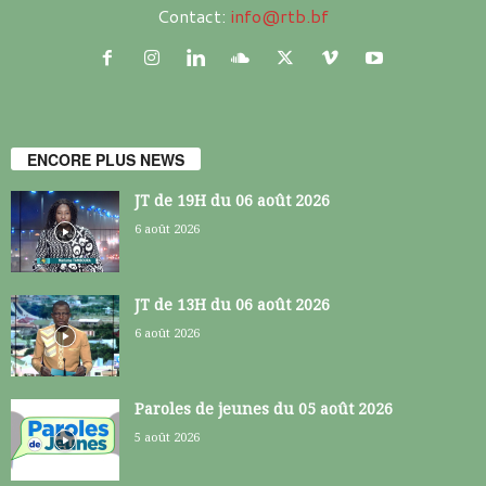
Contact:
info@rtb.bf
ENCORE PLUS NEWS
JT de 19H du 06 août 2026
6 août 2026
JT de 13H du 06 août 2026
6 août 2026
Paroles de jeunes du 05 août 2026
5 août 2026