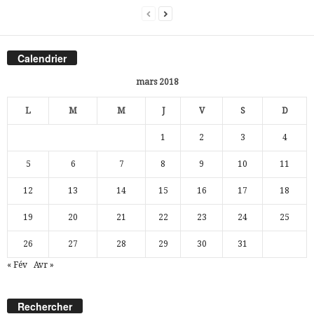
Calendrier
mars 2018
L
M
M
J
V
S
D
1
2
3
4
5
6
7
8
9
10
11
12
13
14
15
16
17
18
19
20
21
22
23
24
25
26
27
28
29
30
31
« Fév
Avr »
Rechercher