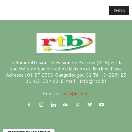
La Radiodiffusion Télévision du Burkina (RTB) est la
société publique de radiotélévision du Burkina Faso.
Adresse : 01 BP 2530 Ouagadougou 01 Tél : (+226) 25
31-83-53 / 63 E-mail : info@rtb.bf
Contact:
info@rtb.bf