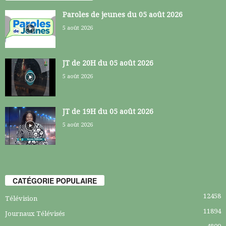
Paroles de jeunes du 05 août 2026
5 août 2026
JT de 20H du 05 août 2026
5 août 2026
JT de 19H du 05 août 2026
5 août 2026
CATÉGORIE POPULAIRE
12458
Télévision
11894
Journaux Télévisés