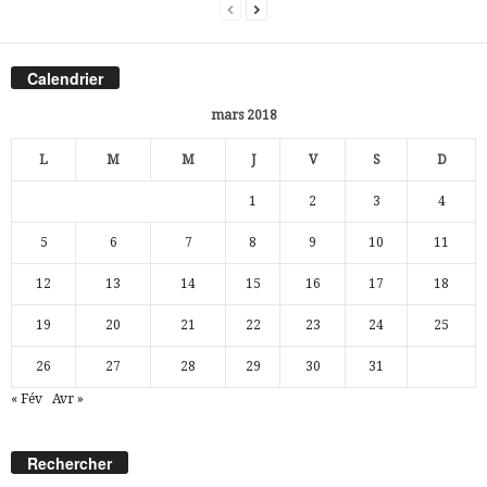
Calendrier
mars 2018
L
M
M
J
V
S
D
1
2
3
4
5
6
7
8
9
10
11
12
13
14
15
16
17
18
19
20
21
22
23
24
25
26
27
28
29
30
31
« Fév
Avr »
Rechercher