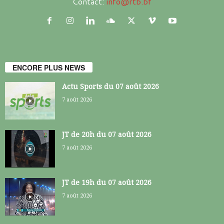
Contact:
info@rtb.bf
ENCORE PLUS NEWS
Actu Sports du 07 août 2026
7 août 2026
JT de 20h du 07 août 2026
7 août 2026
JT de 19h du 07 août 2026
7 août 2026