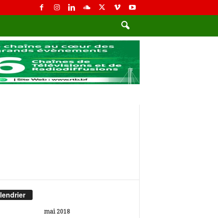
lendrier
mai 2018