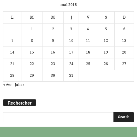
mai 2018
L
M
M
J
V
S
D
1
2
3
4
5
6
7
8
9
10
11
12
13
14
15
16
17
18
19
20
21
22
23
24
25
26
27
28
29
30
31
« Avr
Juin »
Rechercher